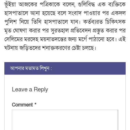
ভূঁইয়া আজকের পত্রিকাকে বলেন, গুলিবিদ্ধ এক ব্যক্তিকে
হাসপাতালে আনা হয়েছে বলে সংবাদ পাওয়ার পর একদল
পুলিশ নিয়ে তিনি হাসপাতালে যান। কর্তব্যরত চিকিৎসক
মৃত ঘোষণা করার পর সুরতহাল প্রতিবেদন প্রস্তুত করার পর
সেলিমের মরদেহ ময়নাতদন্তের জন্য মর্গে পাঠানো হবে। এই
ঘটনায় জড়িতদের শনাক্তকরণের চেষ্টা চলছে।
আপনার মতামত লিখুন :
Leave a Reply
Comment
*