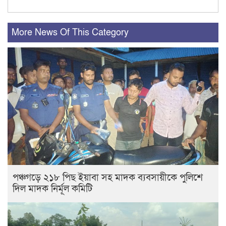
More News Of This Category
পঞ্চগড়ে ২১৮ পিছ ইয়াবা সহ মাদক ব্যবসায়ীকে পুলিশে
দিল মাদক নির্মূল কমিটি