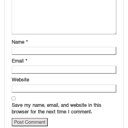
Name
*
Email
*
Website
Save my name, email, and website in this
browser for the next time I comment.