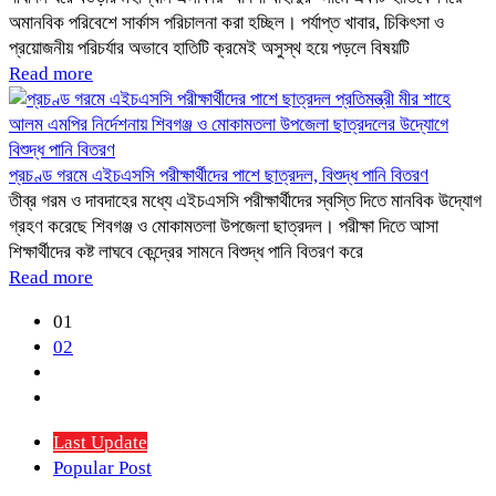
অমানবিক পরিবেশে সার্কাস পরিচালনা করা হচ্ছিল। পর্যাপ্ত খাবার, চিকিৎসা ও
প্রয়োজনীয় পরিচর্যার অভাবে হাতিটি ক্রমেই অসুস্থ হয়ে পড়লে বিষয়টি
Read more
প্রচণ্ড গরমে এইচএসসি পরীক্ষার্থীদের পাশে ছাত্রদল, বিশুদ্ধ পানি বিতরণ
তীব্র গরম ও দাবদাহের মধ্যে এইচএসসি পরীক্ষার্থীদের স্বস্তি দিতে মানবিক উদ্যোগ
গ্রহণ করেছে শিবগঞ্জ ও মোকামতলা উপজেলা ছাত্রদল। পরীক্ষা দিতে আসা
শিক্ষার্থীদের কষ্ট লাঘবে কেন্দ্রের সামনে বিশুদ্ধ পানি বিতরণ করে
Read more
01
02
Last Update
Popular Post