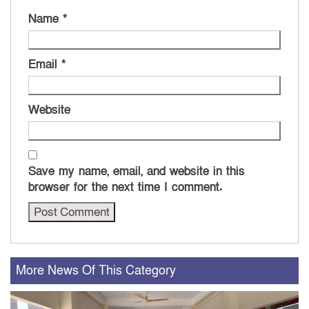
Name
*
Email
*
Website
Save my name, email, and website in this
browser for the next time I comment.
More News Of This Category