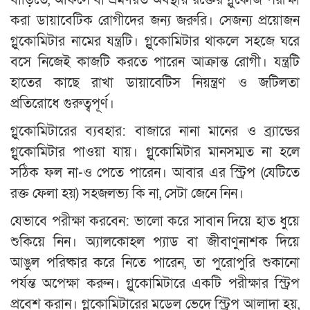
করা ডায়াবেটিক রোগীদের জন্য জরুরি। সেজন্য প্রয়োজন
গ্লুকোমিটার নামের যন্ত্রটি। গ্লুকোমিটার থাকলে সহজে ঘরে
বসে নিজেই কাজটি করতে পারেন আক্রান্ত রোগী। যন্ত্রটি
হাতের কাছে রাখা ডায়াবেটিস নিয়ন্ত্রণ ও জটিলতা
প্রতিরোধে গুরুত্বপূর্ণ।
গ্লুকোমিটারের ব্যবহার: বাজারে নানা মানের ও ব্র্যান্ডের
গ্লুকোমিটার পাওয়া যায়। গ্লুকোমিটার মানসম্মত না হলে
সঠিক ফল না-ও পেতে পারেন। আবার এর স্ট্রিপ (যেটিতে
রক্ত ফেলা হয়) সহজলভ্য কি না, সেটা জেনে নিন।
যেভাবে পরীক্ষা করবেন: ভালো করে সাবান দিয়ে হাত ধুয়ে
শুকিয়ে নিন। অ্যালকোহল প্যাড বা জীবাণুনাশক দিয়ে
আঙুল পরিষ্কার করে নিতে পারেন, তা পুরোপুরি শুকানো
পর্যন্ত অপেক্ষা করুন। গ্লুকোমিটারে একটি পরীক্ষার স্ট্রিপ
প্রবেশ করান। গ্লুকোমিটারের মডেল ভেদে স্ট্রিপ আলাদা হয়,