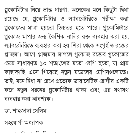
গ্লুকোমিটার নিয়ে ভ্রান্ত ধারণা: অনেকের মনে কিছুটা দ্বিধা
রয়েছে যে, গ্লুকোমিটার ও ল্যাবরেটরিতে পরীক্ষা করা
গ্লুকোজের মাত্রা হয়তো ভিন্নতর হতে পারে। গ্লুকোমিটারে
গ্লুকোজ মাপার জন্য কৈশিক নালির রক্ত ব্যবহার করা হয়,
ল্যাবরেটরিতে ব্যবহার করা হয় শিরা থেকে সংগৃহীত রক্তের
প্লাজমা। আগে প্লাজমায় মাপলে গ্লুকোজ রক্তের গ্লুকোজের
চেয়ে সাধারণত ১০ শতাংশের মতো বেশি হতো, যা প্রায়
কাছাকাছি এসে গিয়েছে নতুন মডেলের মেশিনগুলোতে।
তাই, মনে দ্বিধা না রেখে প্রত্যেক ডায়াবেটিক রোগীর একটি
করে নতুন ধরনের গ্লুকোমিটার থাকা এবং এর যথাযথ
ব্যবহার করা আবশ্যক।
ডা. শাহজাদা সেলিম
সহযোগী অধ্যাপক