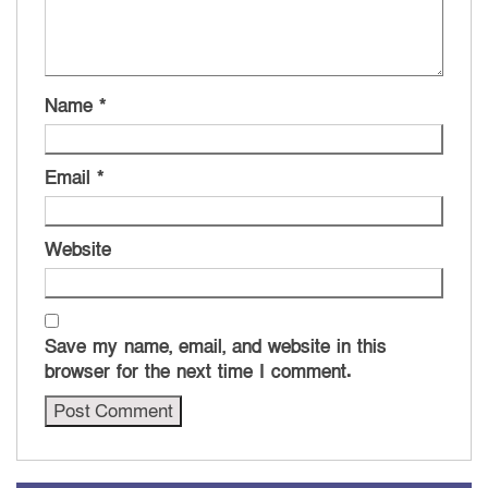
Name
*
Email
*
Website
Save my name, email, and website in this
browser for the next time I comment.