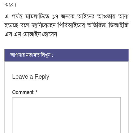
করে।
এ পর্যন্ত মামলাটিতে ১৭ জনকে আইনের আওতায় আনা
হয়েছে বলে জানিয়েছেন পিবিআইয়ের অতিরিক্ত ডিআইজি
এস এম মোস্তাইন হোসেন
আপনার মতামত লিখুন :
Leave a Reply
Comment
*