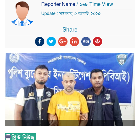
Reporter Name
/ ১৬৮ Time View
Update : মঙ্গলবার, ৫ আগস্ট, ২০২৫
Share