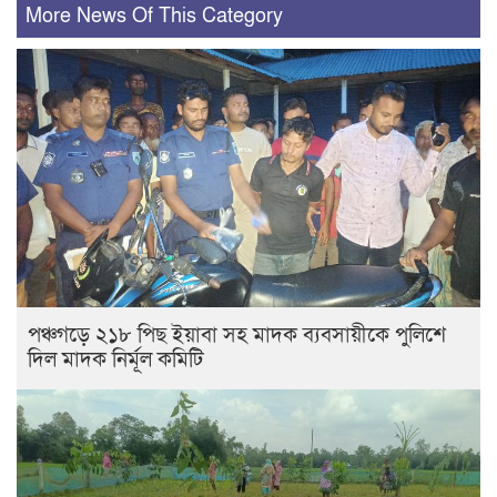
More News Of This Category
পঞ্চগড়ে ২১৮ পিছ ইয়াবা সহ মাদক ব্যবসায়ীকে পুলিশে
দিল মাদক নির্মূল কমিটি