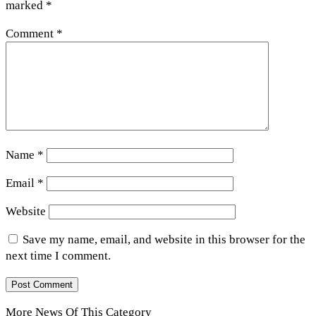
marked
*
Comment
*
Name
*
Email
*
Website
Save my name, email, and website in this browser for the
next time I comment.
More News Of This Category