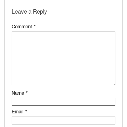
Leave a Reply
Comment
*
Name
*
Email
*