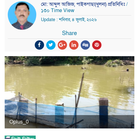
মো: আব্দুল আজিজ, পাইকগাছা(খুলনা) প্রতিনিধিঃ
/
১৩০ Time View
Update : শনিবার, ৪ জুলাই, ২০২৬
Share
Oplus_0