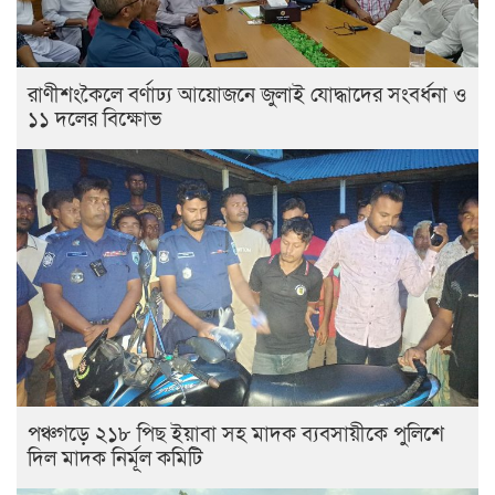
রাণীশংকৈলে বর্ণাঢ্য আয়োজনে জুলাই যোদ্ধাদের সংবর্ধনা ও
১১ দলের বিক্ষোভ
পঞ্চগড়ে ২১৮ পিছ ইয়াবা সহ মাদক ব্যবসায়ীকে পুলিশে
দিল মাদক নির্মূল কমিটি