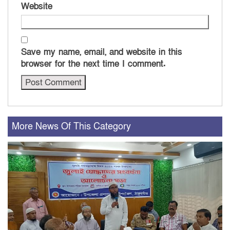
Website
Save my name, email, and website in this
browser for the next time I comment.
More News Of This Category