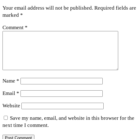
Your email address will not be published.
Required fields are
marked
*
Comment
*
Name
*
Email
*
Website
Save my name, email, and website in this browser for the
next time I comment.