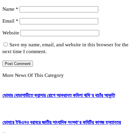
Name
*
Email
*
Website
Save my name, email, and website in this browser for the
next time I comment.
More News Of This Category
ডোমার বোড়াগাড়ীতে ক্যান্সার রোগে আক্রান্ত কমিলা ঋষি’র বাচাঁর আকুতি
ডোমারে ইউএনও বরাবরে জাতীয় সাংবাদিক সংস্থা’র কমিটির কাগজ হস্তান্তর