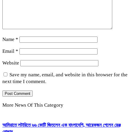
Name
*
Email
*
Website
Save my name, email, and website in this browser for the
next time I comment.
More News Of This Category
আমিরাতে লটারিতে ৬৬ কোটি জিতলেন এক বাংলাদেশি, আরেকজন পেলেন রেঞ্জ
রোভার