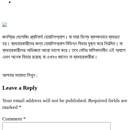
জনপ্রিয় মেসেজিং প্ল্যাটফর্ম হোয়াটসঅ্যাপ। যা সারা বিশ্বে ব্যাপকভাবে ব্যবহৃত
হয়। ব্যবহারকারীদের জন্য হোয়াটসঅ্যাপ বিভিন্ন ফিচার যুক্ত করে নিয়মিত। যা
ব্যবহারকারীদের অভিজ্ঞতা আরো ভালো করে। তবে মেটার মালিকানাধীন এই অ্যাপে
এমন অনেক ফিচার রয়েছে যা এখনও জানেন না ব্যবহারকারীরা।
আপনার মতামত লিখুন :
Leave a Reply
Your email address will not be published.
Required fields are
marked
*
Comment
*