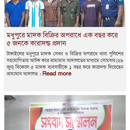
মধুপুরে মাদক বিক্রির অপরাধে এক বছর করে
৫ জনকে কারাদন্ড প্রদান
টাঙ্গাইলের মধুপুরে মাদক সেবন ও বিক্রির অপরাধে থানা পুলিশের
সহযোগিতায় আটক করে ভ্রাম্যমান আদালতের মাধ্যমে সোমবার (২৯
জুন) বিকেলে ৫ মাদক ব্যবসায়ীকে ১ বছর করে কারাদন্ড দিয়েছেন
Read more
ভ্রাম্যমান আদালত ।