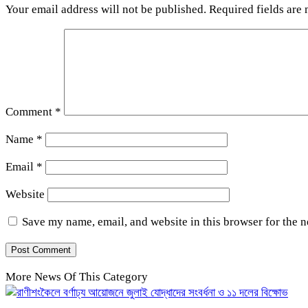
Your email address will not be published.
Required fields are
Comment
*
Name
*
Email
*
Website
Save my name, email, and website in this browser for the 
More News Of This Category