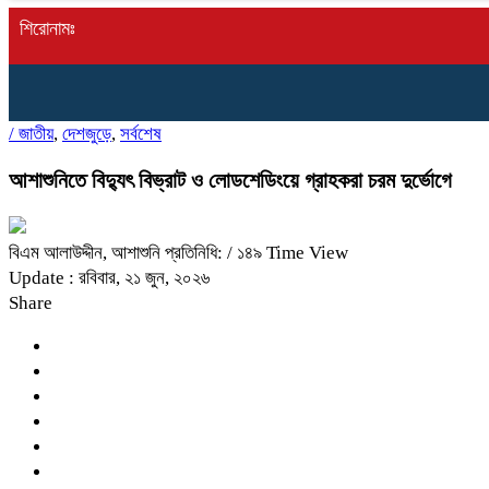
শিরোনামঃ
/
জাতীয়
,
দেশজুড়ে
,
সর্বশেষ
আশাশুনিতে বিদ্যুৎ বিভ্রাট ও লোডশেডিংয়ে গ্রাহকরা চরম দুর্ভোগে
বিএম আলাউদ্দীন, আশাশুনি প্রতিনিধি:
/ ১৪৯ Time View
Update : রবিবার, ২১ জুন, ২০২৬
Share