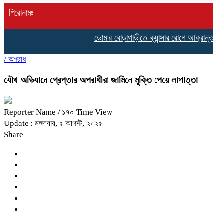
শিরোনামঃ
ডোমার বোড়াগাড়ীতে ক্যান্সার রোগে আক্রান্ত কমিলা
/
অপরাধ
যৌথ অভিযানে গ্রেপ্তার অপরাধীরা জামিনে মুক্তি পেয়ে লাপাত্তা
Reporter Name
/ ১৭০ Time View
Update : মঙ্গলবার, ৫ আগস্ট, ২০২৫
Share