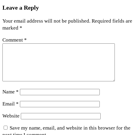
Leave a Reply
Your email address will not be published.
Required fields are
marked
*
Comment
*
Name
*
Email
*
Website
Save my name, email, and website in this browser for the
next time I comment.