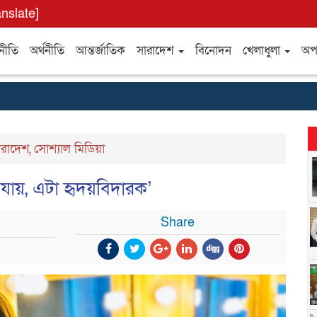
anslate]
নীতি
অর্থনীতি
আন্তর্জাতিক
সারাদেশ
বিনোদন
খেলাধুলা
অপ
ারাদেশ
,
সোশ্যাল মিডিয়া
 যায়, এটা হৃদয়বিদারক’
Share