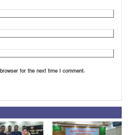
 browser for the next time I comment.