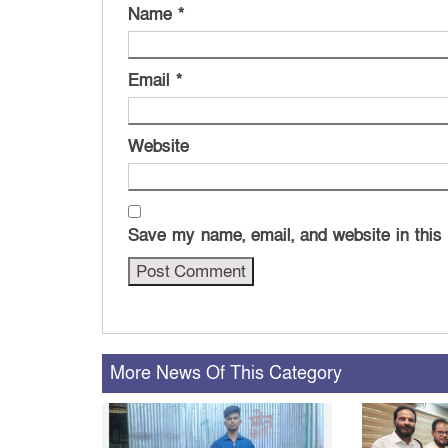
Name
*
Email
*
Website
Save my name, email, and website in this
More News Of This Category