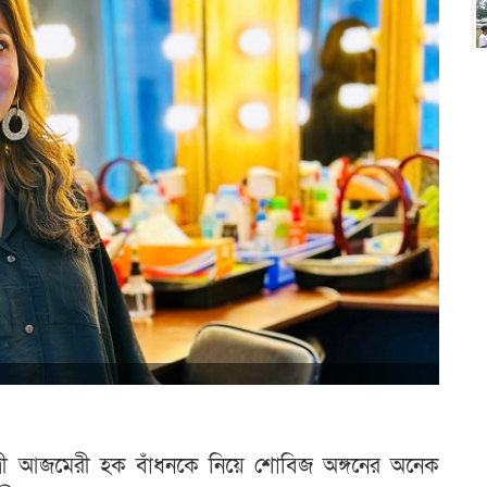
ত্রী আজমেরী হক বাঁধনকে নিয়ে শোবিজ অঙ্গনের অনেক