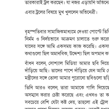
তারকারাই ট্রল করছেন। যা নজর এড়ায়নি অভিনেত
এবার ট্রলের বিষয়ে মুখ খুললেন অভিনেত্রী।
বৃহস্পতিবার সামাজিকমাধ্যমে দেওয়া পোস্টে তি
নির্মম ও নির্দয়ভাবে আক্রমণ চালাতে শুরু কর
যাদের সঙ্গে আমি একসময় কাজ করেছি। একসঙ্গে
কথাগুলো ছিল অমানবিক, উদ্দেশ্য ছিল অপমান ক
বাঁধন বলেন, সোশ্যাল মিডিয়া আমার ছবি দিয়
দাঁড়িয়ে আছি। তাদের পাশে দাঁড়িয়ে যেন আমি
মন্ত্রীদের সঙ্গে তোলা আমার পুরোনো ছবিগুলো 
তিনি আরও বলেন, তারা আমাকে গালি দিয়েছে, 
অসম্মান করার চেষ্টা করেছে এবং এখনও তা করছ
সবচেয়ে বেশি যেটা কষ্ট দেয়, তাহলো এই ট্র