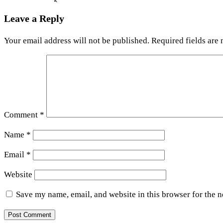
Leave a Reply
Your email address will not be published.
Required fields are
Comment
*
Name
*
Email
*
Website
Save my name, email, and website in this browser for the 