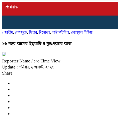
শিরোনামঃ
/
জাতীয়
,
দেশজুড়ে
,
ফিচার
,
বিনোদন
,
লাইফস্টাইল
,
সোশ্যাল মিডিয়া
১৬ বছর আগের ইত্যাদি’র পুনঃপ্রচার আজ
Reporter Name
/ ১৯১ Time View
Update : শনিবার, ২ আগস্ট, ২০২৫
Share