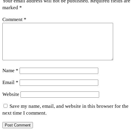
Your email address will not be published.
Required fields are
marked
*
Comment
*
Name
*
Email
*
Website
Save my name, email, and website in this browser for the
next time I comment.