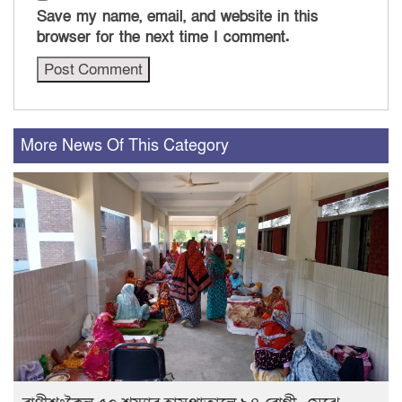
Save my name, email, and website in this
browser for the next time I comment.
More News Of This Category