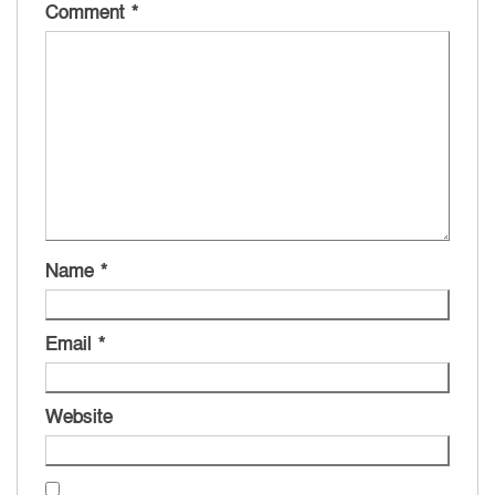
Comment
*
Name
*
Email
*
Website